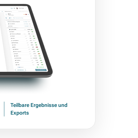
Teilbare Ergebnisse und
Exports