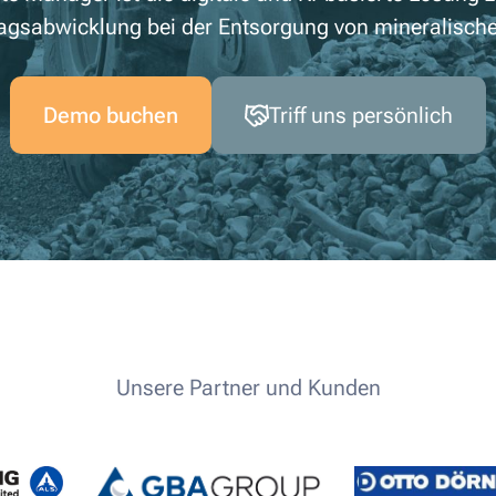
ragsabwicklung bei der Entsorgung von mineralische
Demo buchen
Triff uns persönlich
Unsere Partner und Kunden