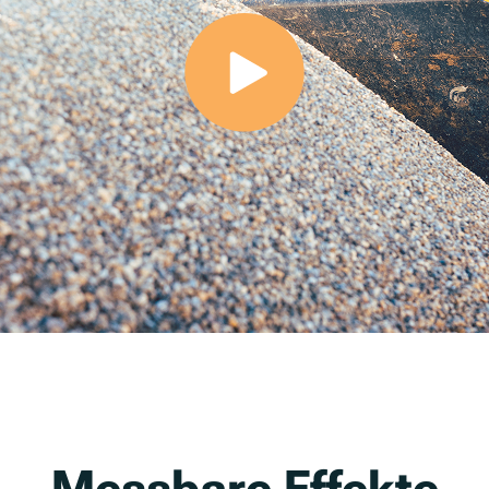
Messbare Effekte