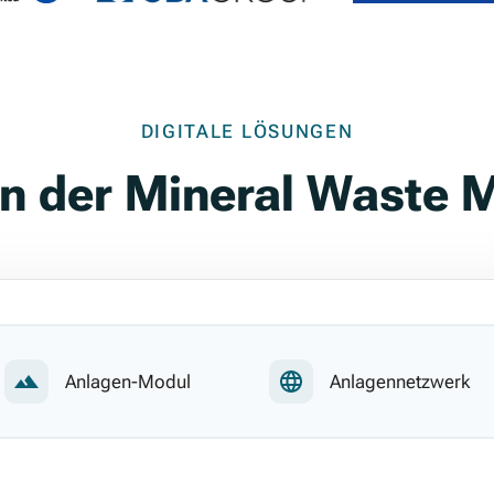
DIGITALE LÖSUNGEN
n der Mineral Waste 
Anlagen-Modul
Anlagennetzwerk