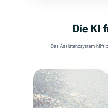
Die KI 
Das Assistenzsystem hilft 