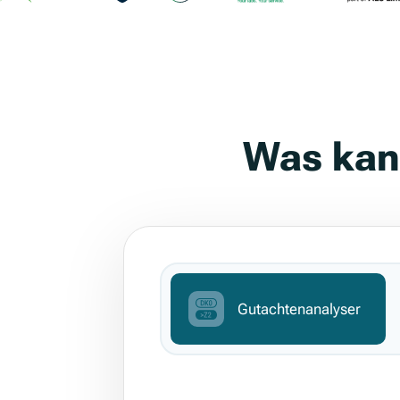
Was kan
Gutachtenanalyser