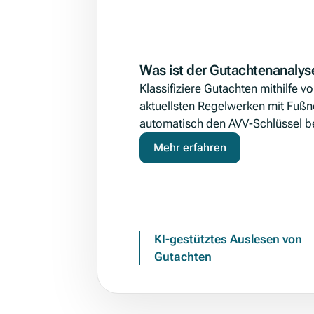
Was ist der Gutachtenanalys
Klassifiziere Gutachten mithilfe vo
aktuellsten Regelwerken mit Fußn
automatisch den AVV-Schlüssel 
Mehr erfahren
KI-gestütztes Auslesen von
Gutachten