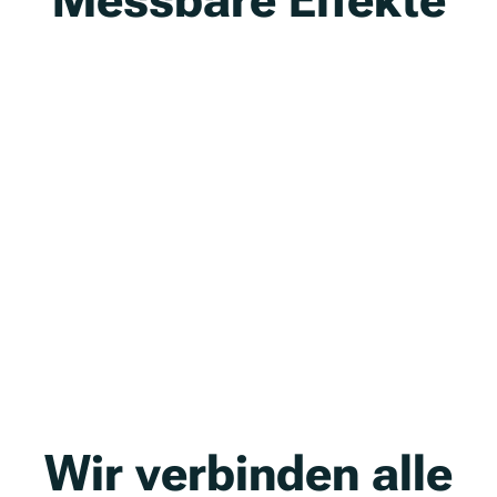
Wir verbinden alle